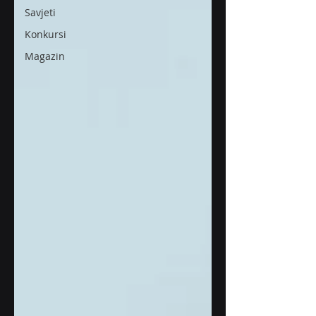
Savjeti
Konkursi
Magazin