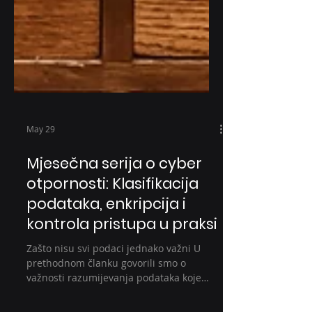
May 29
Mjesečna serija o cyber
otpornosti: Klasifikacija
podataka, enkripcija i
kontrola pristupa u praksi