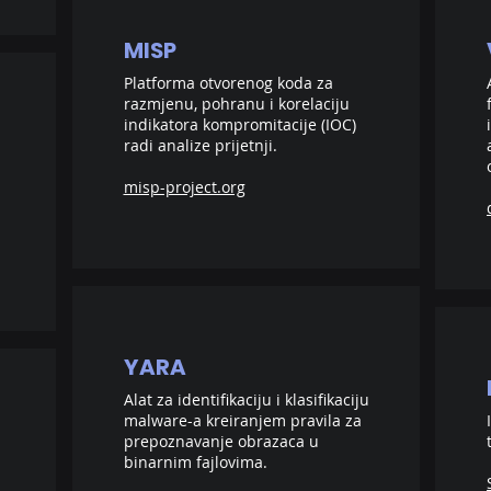
MISP
Platforma otvorenog koda za
razmjenu, pohranu i korelaciju
indikatora kompromitacije (IOC)
radi analize prijetnji.
misp-project.org
YARA
Alat za identifikaciju i klasifikaciju
malware-a kreiranjem pravila za
prepoznavanje obrazaca u
binarnim fajlovima.