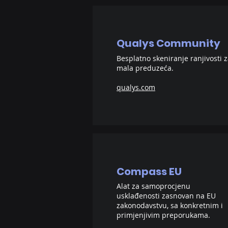
Qualys Community
Besplatno skeniranje ranjivosti 
mala preduzeća.
qualys.com
Compass EU
Alat za samoprocjenu
usklađenosti zasnovan na EU
zakonodavstvu, sa konkretnim i
primjenjivim preporukama.