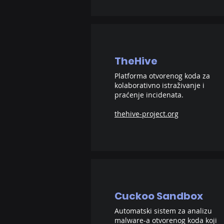
TheHive
Platforma otvorenog koda za
kolaborativno istraživanje i
praćenje incidenata.
thehive-project.org
Cuckoo Sandbox
Automatski sistem za analizu
malware-a otvorenog koda koji