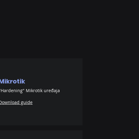
Mikrotik
"Hardening" Mikrotik uređaja
Download guide