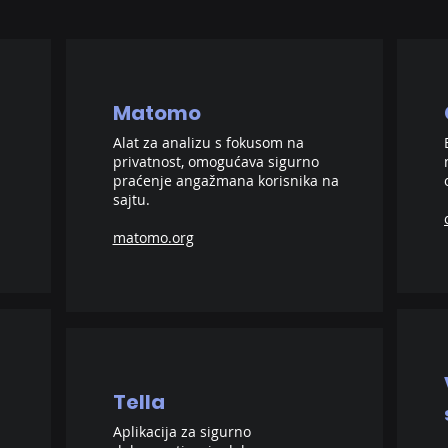
Matomo
Alat za analizu s fokusom na
privatnost, omogućava sigurno
praćenje angažmana korisnika na
sajtu.
matomo.org
Tella
Aplikacija za sigurno