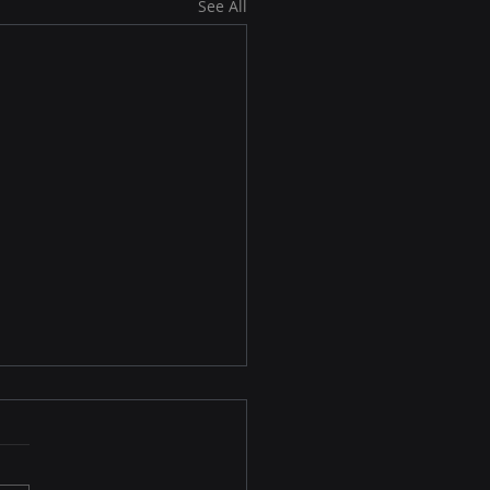
See All