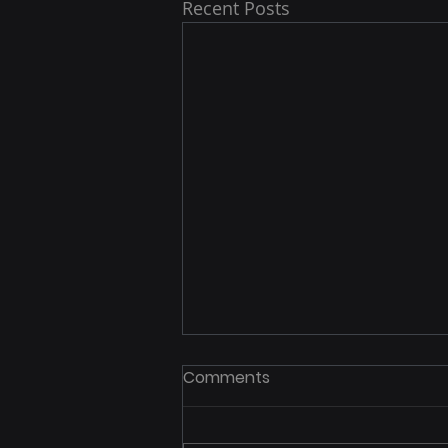
Recent Posts
Comments